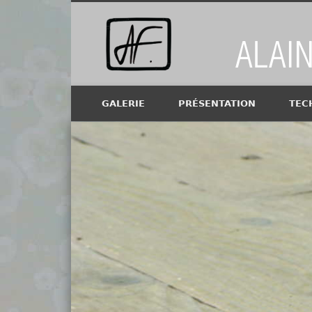
Alain Fi
GALERIE
PRÉSENTATION
TEC