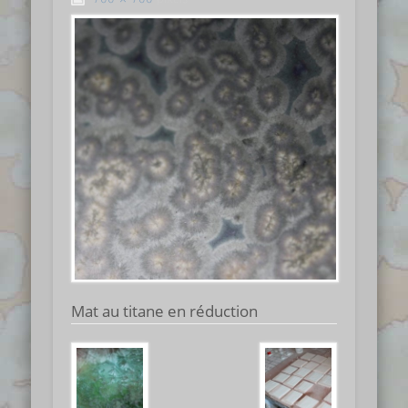
Mat au titane en réduction