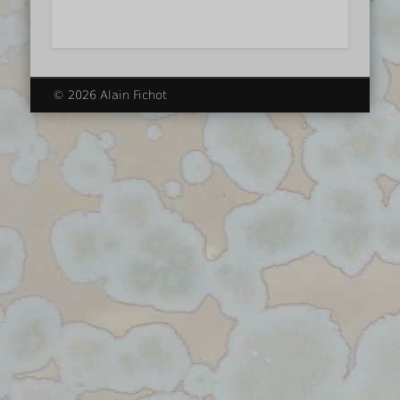
© 2026 Alain Fichot