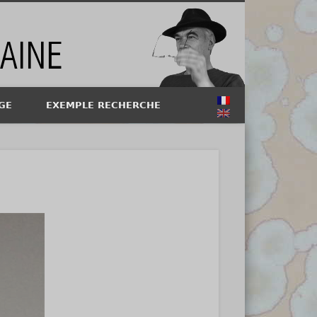
GE
EXEMPLE RECHERCHE