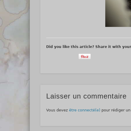
Did you like this article? Share it with you
Laisser un commentaire
Vous devez
être connecté(e)
pour rédiger u