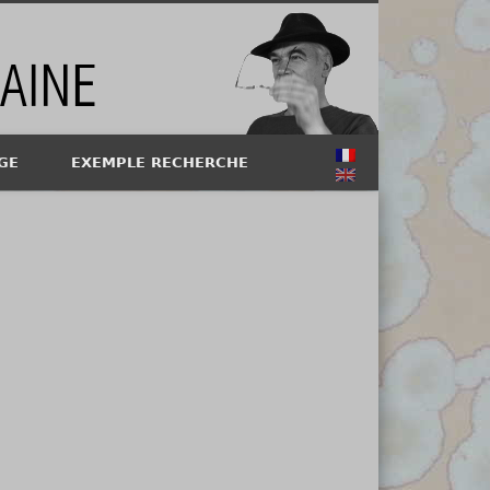
GE
EXEMPLE RECHERCHE