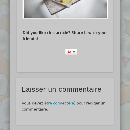
Did you like this article? Share it with your
friends!
Laisser un commentaire
Vous devez
être connecté(e)
pour rédiger un
commentaire.