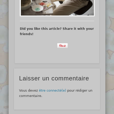
Did you like this article? Share it with your
friends!
Laisser un commentaire
Vous devez
être connecté(e)
pour rédiger un
commentaire.