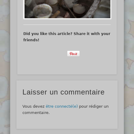
Did you like this article? Share it with your
friends!
Laisser un commentaire
Vous devez
être connecté(e)
pour rédiger un
commentaire.