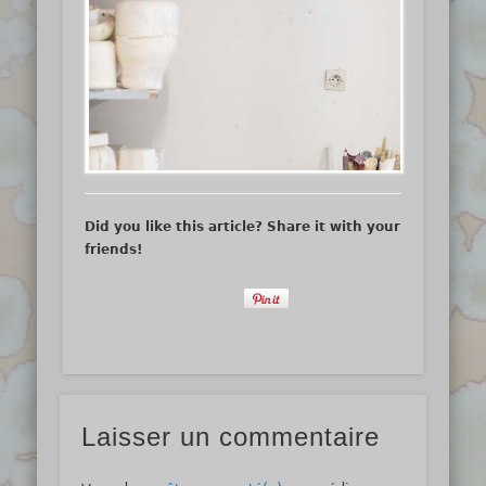
Did you like this article? Share it with your
friends!
Laisser un commentaire