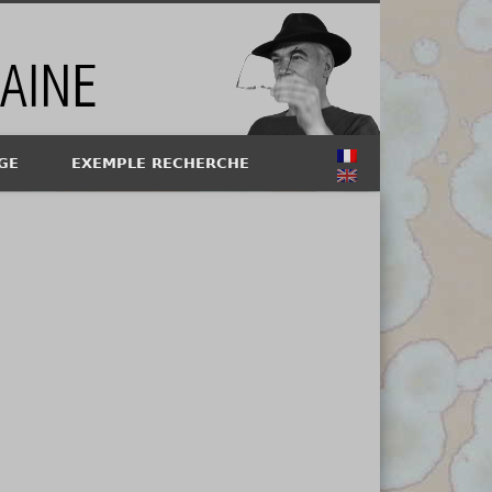
GE
EXEMPLE RECHERCHE