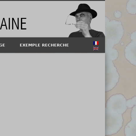
GE
EXEMPLE RECHERCHE