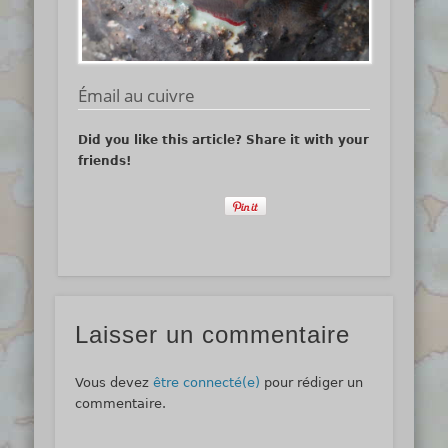
Émail au cuivre
Did you like this article? Share it with your
friends!
Laisser un commentaire
Vous devez
être connecté(e)
pour rédiger un
commentaire.