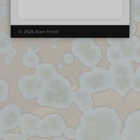
© 2026 Alain Fichot