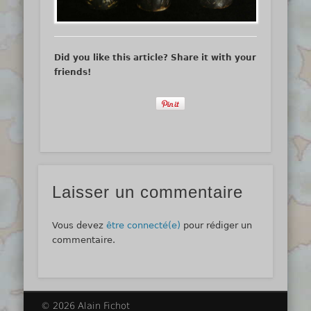
Did you like this article? Share it with your
friends!
Laisser un commentaire
Vous devez
être connecté(e)
pour rédiger un
commentaire.
© 2026 Alain Fichot