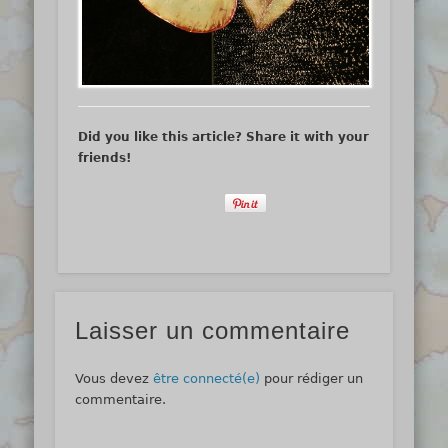
Did you like this article? Share it with your
friends!
Laisser un commentaire
Vous devez
être connecté(e)
pour rédiger un
commentaire.